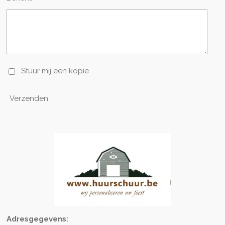
Stuur mij een kopie
Verzenden
Adresgegevens: