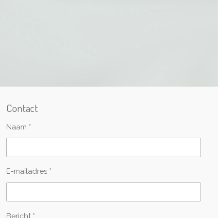
Contact
Naam *
E-mailadres *
Bericht *